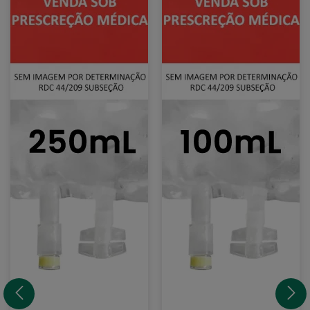
Fisiológico
Fisiológico