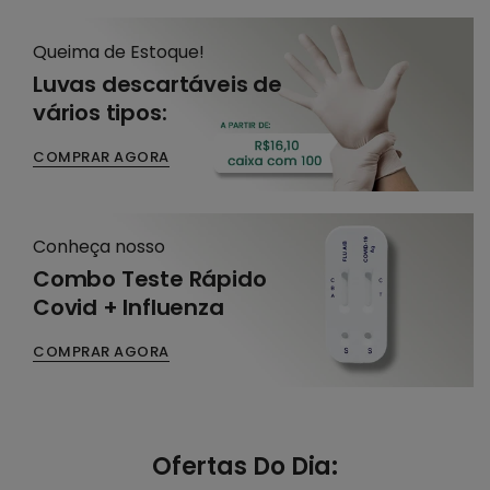
Queima de Estoque!
Luvas descartáveis de
vários tipos:
COMPRAR AGORA
Conheça nosso
Combo Teste Rápido
Covid + Influenza
COMPRAR AGORA
Ofertas Do Dia: