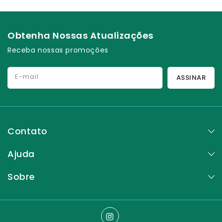
Obtenha Nossas Atualizações
Receba nossas promoções
E-mail
ASSINAR
Contato
Ajuda
Sobre