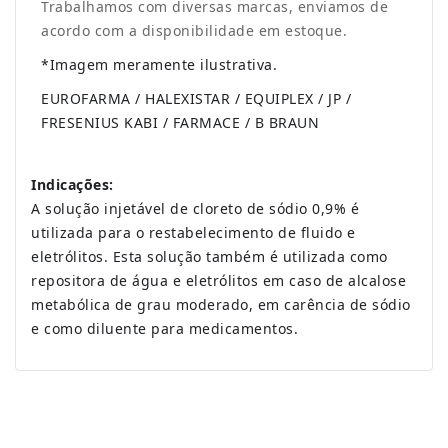
Trabalhamos com diversas marcas, enviamos de
acordo com a disponibilidade em estoque.
*Imagem meramente ilustrativa.
EUROFARMA / HALEXISTAR / EQUIPLEX / JP /
FRESENIUS KABI / FARMACE / B BRAUN
Indicações:
A solução injetável de cloreto de sódio 0,9% é
utilizada para o restabelecimento de fluido e
eletrólitos. Esta solução também é utilizada como
repositora de água e eletrólitos em caso de alcalose
metabólica de grau moderado, em carência de sódio
e como diluente para medicamentos.